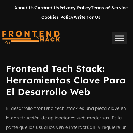
About Us
Contact Us
Privacy Policy
Terms of Service
Cookies Policy
Write for Us
Frontend Tech Stack​:
Herramientas Clave Para
El Desarrollo Web
El desarrollo frontend tech stack​ es una pieza clave en
la construcción de aplicaciones web modernas. Es la
parte que los usuarios ven e interactúan, y requiere un