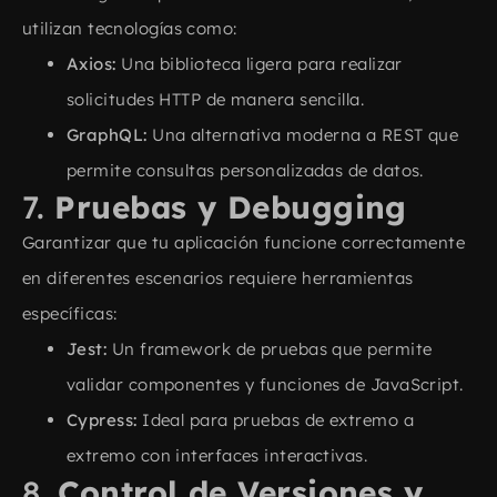
utilizan tecnologías como:
Axios:
Una biblioteca ligera para realizar
solicitudes HTTP de manera sencilla.
GraphQL:
Una alternativa moderna a REST que
permite consultas personalizadas de datos.
7.
Pruebas y Debugging
Garantizar que tu aplicación funcione correctamente
en diferentes escenarios requiere herramientas
específicas:
Jest:
Un framework de pruebas que permite
validar componentes y funciones de JavaScript.
Cypress:
Ideal para pruebas de extremo a
extremo con interfaces interactivas.
8.
Control de Versiones y