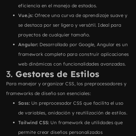
eficiencia en el manejo de estados.
Vue.js:
Ofrece una curva de aprendizaje suave y
se destaca por ser ligero y versátil. Ideal para
proyectos de cualquier tamaño.
Angular:
Desarrollado por Google, Angular es un
framework completo para construir aplicaciones
web dinámicas con funcionalidades avanzadas.
3.
Gestores de Estilos
Para manejar y organizar CSS, los preprocesadores y
frameworks de diseño son esenciales:
Sass:
Un preprocesador CSS que facilita el uso
de variables, anidación y reutilización de estilos.
Tailwind CSS:
Un framework de utilidades que
permite crear diseños personalizados