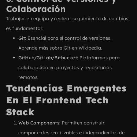
Colaboración
Trabajar en equipo y realizar seguimiento de cambios
es fundamental:
Git:
Esencial para el control de versiones.
Aprende más sobre
Git en Wikipedia
.
GitHub/GitLab/Bitbucket:
Plataformas para
colaboración en proyectos y repositorios
remotos.
Tendencias Emergentes
En El Frontend Tech
Stack​
Web Components:
Permiten construir
componentes reutilizables e independientes de