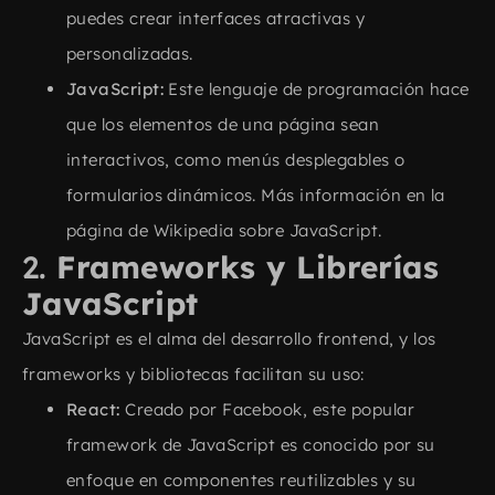
puedes crear interfaces atractivas y
personalizadas.
JavaScript:
Este lenguaje de programación hace
que los elementos de una página sean
interactivos, como menús desplegables o
formularios dinámicos. Más información en la
página de Wikipedia sobre JavaScript
.
2.
Frameworks y Librerías
JavaScript
JavaScript es el alma del desarrollo frontend, y los
frameworks y bibliotecas facilitan su uso:
React:
Creado por Facebook, este popular
framework de JavaScript es conocido por su
enfoque en componentes reutilizables y su