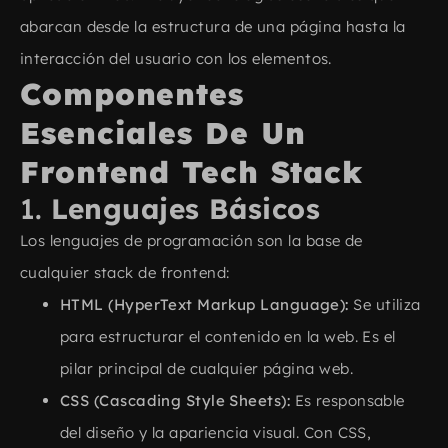
abarcan desde la estructura de una página hasta la
interacción del usuario con los elementos.
Componentes
Esenciales De Un
Frontend Tech Stack​
1.
Lenguajes Básicos
Los lenguajes de programación son la base de
cualquier stack de frontend:
HTML (HyperText Markup Language):
Se utiliza
para estructurar el contenido en la web. Es el
pilar principal de cualquier página web.
CSS (Cascading Style Sheets):
Es responsable
del diseño y la apariencia visual. Con CSS,