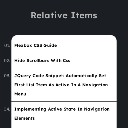
Relative Items
Flexbox CSS Guide
Hide Scrollbars With Css
JQuery Code Snippet: Automatically Set
First List Item As Active In A Navigation
Menu
Implementing Active State In Navigation
Elements