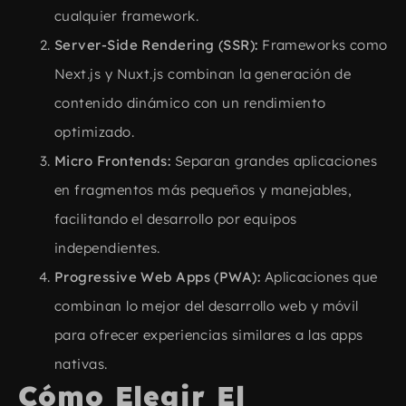
cualquier framework.
Server-Side Rendering (SSR):
Frameworks como
Next.js y Nuxt.js combinan la generación de
contenido dinámico con un rendimiento
optimizado.
Micro Frontends:
Separan grandes aplicaciones
en fragmentos más pequeños y manejables,
facilitando el desarrollo por equipos
independientes.
Progressive Web Apps (PWA):
Aplicaciones que
combinan lo mejor del desarrollo web y móvil
para ofrecer experiencias similares a las apps
nativas.
Cómo Elegir El