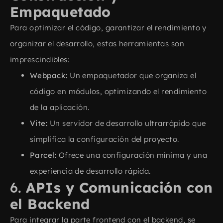
Empaquetado
Para optimizar el código, garantizar el rendimiento y
organizar el desarrollo, estas herramientas son
imprescindibles:
Webpack:
Un empaquetador que organiza el
código en módulos, optimizando el rendimiento
de la aplicación.
Vite:
Un servidor de desarrollo ultrarrápido que
simplifica la configuración del proyecto.
Parcel:
Ofrece una configuración mínima y una
experiencia de desarrollo rápida.
6.
APIs y Comunicación con
el Backend
Para integrar la parte frontend con el backend, se