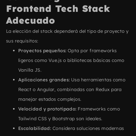
Frontend Tech Stack​
Adecuado
La elección del stack dependerá del tipo de proyecto y
sus requisitos:
Proyectos pequeños:
Opta por frameworks
ligeros como Vue.js o bibliotecas básicas como
Vanilla JS.
Aplicaciones grandes:
Usa herramientas como
React o Angular, combinadas con Redux para
manejar estados complejos.
Velocidad y prototipado:
Frameworks como
Tailwind CSS y Bootstrap son ideales.
Escalabilidad:
Considera soluciones modernas