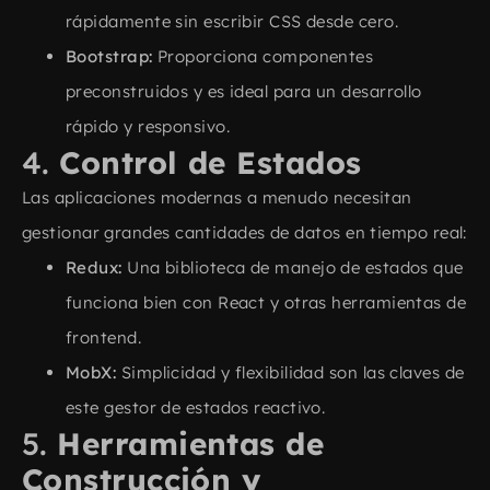
rápidamente sin escribir CSS desde cero.
Bootstrap:
Proporciona componentes
preconstruidos y es ideal para un desarrollo
rápido y responsivo.
4.
Control de Estados
Las aplicaciones modernas a menudo necesitan
gestionar grandes cantidades de datos en tiempo real:
Redux:
Una biblioteca de manejo de estados que
funciona bien con React y otras herramientas de
frontend.
MobX:
Simplicidad y flexibilidad son las claves de
este gestor de estados reactivo.
5.
Herramientas de
Construcción y