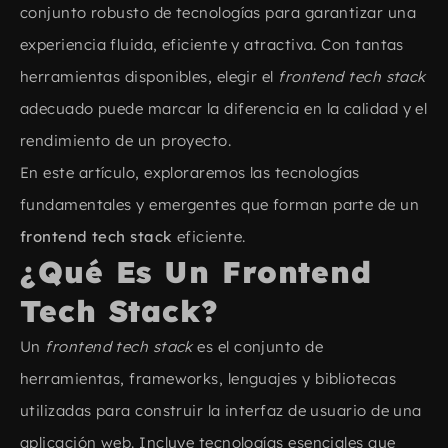
conjunto robusto de tecnologías para garantizar una
experiencia fluida, eficiente y atractiva. Con tantas
herramientas disponibles, elegir el
frontend tech stack
adecuado puede marcar la diferencia en la calidad y el
rendimiento de un proyecto.
En este artículo, exploraremos las tecnologías
fundamentales y emergentes que forman parte de un
frontend tech stack
eficiente.
¿Qué Es Un Frontend
Tech Stack​?
Un
frontend tech stack
es el conjunto de
herramientas, frameworks, lenguajes y bibliotecas
utilizadas para construir la interfaz de usuario de una
aplicación web. Incluye tecnologías esenciales que