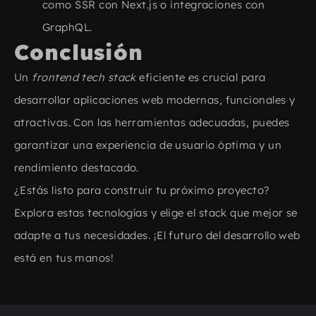
como SSR con Next.js o integraciones con
GraphQL.
Conclusión
Un
frontend tech stack​
eficiente es crucial para
desarrollar aplicaciones web modernas, funcionales y
atractivas. Con las herramientas adecuadas, puedes
garantizar una experiencia de usuario óptima y un
rendimiento destacado.
¿Estás listo para construir tu próximo proyecto?
Explora estas tecnologías y elige el stack que mejor se
adapte a tus necesidades. ¡El futuro del desarrollo web
está en tus manos!